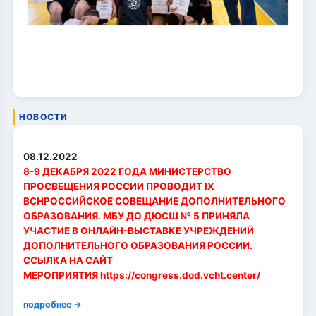
НОВОСТИ
08.12.2022
8-9 ДЕКАБРЯ 2022 ГОДА МИНИСТЕРСТВО
ПРОСВЕЩЕНИЯ РОССИИ ПРОВОДИТ IX
ВСНРОССИЙСКОЕ СОВЕЩАНИЕ ДОПОЛНИТЕЛЬНОГО
ОБРАЗОВАНИЯ. МБУ ДО ДЮСШ № 5 ПРИНЯЛА
УЧАСТИЕ В ОНЛАЙН-ВЫСТАВКЕ УЧРЕЖДЕНИЙ
ДОПОЛНИТЕЛЬНОГО ОБРАЗОВАНИЯ РОССИИ.
ССЫЛКА НА САЙТ
МЕРОПРИЯТИЯ https://congress.dod.vcht.center/
подробнее →