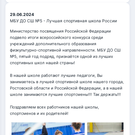
29.06.2024
МБУ ДО СШ №5 - Лучшая спортивная школа России
Министерство посвящения Российской Федерации
подвело итоги всероссийского конкурса среди
учреждений дополнительного образования
физкультурно-спортивной направленности. МБУ ДО СШ
№5, пятый год подряд, признаётся одной из лучших
спортивных школ нашей страны!
В нашей школе работают лучшие педагоги, Вы
занимаетесь в
лучшей спортивной школе нашего города,
Ростовской области и Российской Федерации, а в нашей
школе занимаются лучшие спортсмены!!! Так держать!!!
Поздравляем всех работников нашей школы,
спортсменов и их родителей!