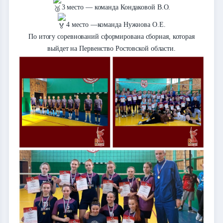
3 место — команда Кондаковой В.О.
4 место —команда Нужнова О.Е.
По итогу соревнований сформирована сборная, которая
выйдет на Первенство Ростовской области.