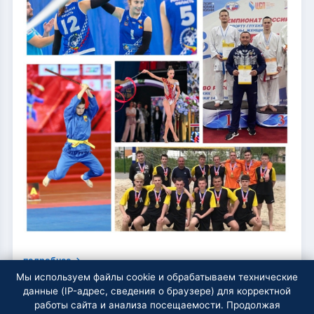
подробнее →
Мы используем файлы cookie и обрабатываем технические
данные (IP-адрес, сведения о браузере) для корректной
работы сайта и анализа посещаемости. Продолжая