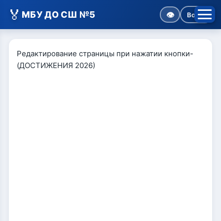
🏅
МБУ ДО СШ №5
👁
Войти
Редактирование страницы при нажатии кнопки-
(ДОСТИЖЕНИЯ 2026)