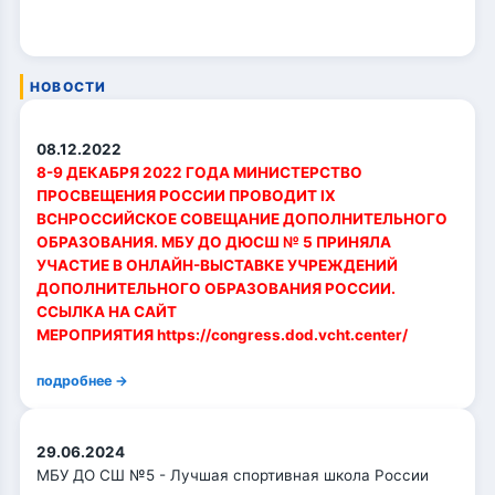
НОВОСТИ
08.12.2022
8-9 ДЕКАБРЯ 2022 ГОДА МИНИСТЕРСТВО
ПРОСВЕЩЕНИЯ РОССИИ ПРОВОДИТ IX
ВСНРОССИЙСКОЕ СОВЕЩАНИЕ ДОПОЛНИТЕЛЬНОГО
ОБРАЗОВАНИЯ. МБУ ДО ДЮСШ № 5 ПРИНЯЛА
УЧАСТИЕ В ОНЛАЙН-ВЫСТАВКЕ УЧРЕЖДЕНИЙ
ДОПОЛНИТЕЛЬНОГО ОБРАЗОВАНИЯ РОССИИ.
ССЫЛКА НА САЙТ
МЕРОПРИЯТИЯ https://congress.dod.vcht.center/
подробнее →
29.06.2024
МБУ ДО СШ №5 - Лучшая спортивная школа России