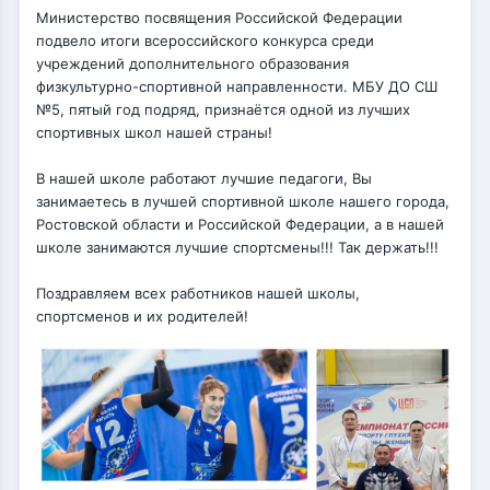
Министерство посвящения Российской Федерации
подвело итоги всероссийского конкурса среди
учреждений дополнительного образования
физкультурно-спортивной направленности. МБУ ДО СШ
№5, пятый год подряд, признаётся одной из лучших
спортивных школ нашей страны!
В нашей школе работают лучшие педагоги, Вы
занимаетесь в
лучшей спортивной школе нашего города,
Ростовской области и Российской Федерации, а в нашей
школе занимаются лучшие спортсмены!!! Так держать!!!
Поздравляем всех работников нашей школы,
спортсменов и их родителей!